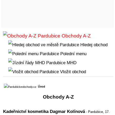
Obchody A-Z
Hledej obchod
Polední menu
MHD
Vložit obchod
Úvod
Obchody A-Z
Kadeřnictví kosmetika Dagmar Kolínová
- Pardubice,
17.