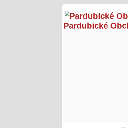
Pardubické Ob