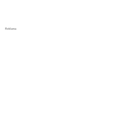
Reklama