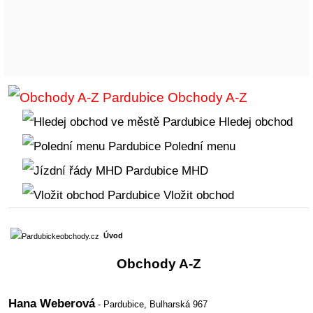
Obchody A-Z
Hledej obchod
Polední menu
MHD
Vložit obchod
Úvod
Obchody A-Z
Hana Weberová
- Pardubice,
Bulharská 967