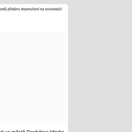
hodů přidáno doporučení na související