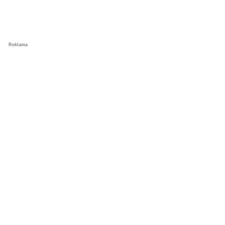
Reklama