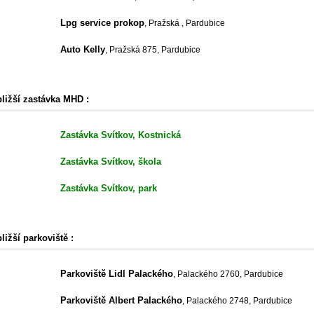
Lpg service prokop
, Pražská , Pardubice
Auto Kelly
, Pražská 875, Pardubice
bližší zastávka MHD :
Zastávka Svítkov, Kostnická
Zastávka Svítkov, škola
Zastávka Svítkov, park
ližší parkoviště :
Parkoviště Lidl Palackého
, Palackého 2760, Pardubice
Parkoviště Albert Palackého
, Palackého 2748, Pardubice