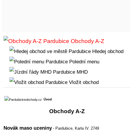
Obchody A-Z
Hledej obchod
Polední menu
MHD
Vložit obchod
Úvod
Obchody A-Z
Novák maso uzeniny
- Pardubice,
Karla IV. 2749