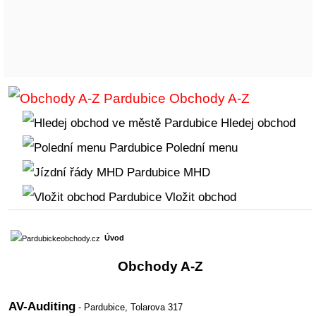
Obchody A-Z
Hledej obchod
Polední menu
MHD
Vložit obchod
Úvod
Obchody A-Z
AV-Auditing
- Pardubice,
Tolarova 317