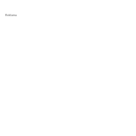
Reklama