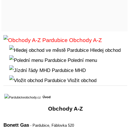
Obchody A-Z
Hledej obchod
Polední menu
MHD
Vložit obchod
Úvod
Obchody A-Z
Bonett Gas
- Pardubice,
Fáblovka 520