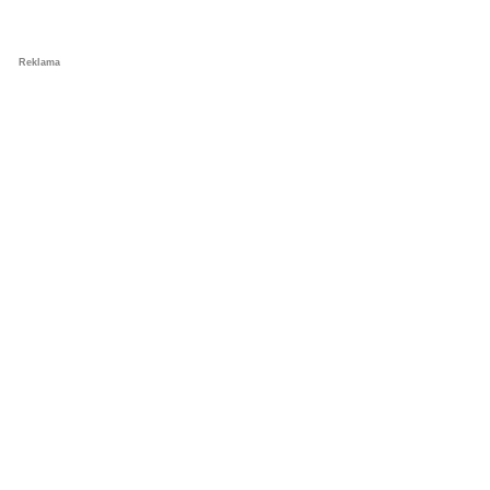
Reklama