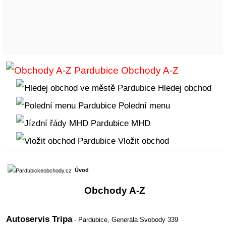
Obchody A-Z
Hledej obchod
Polední menu
MHD
Vložit obchod
Úvod
Obchody A-Z
Autoservis Tripa
- Pardubice,
Generála Svobody 339