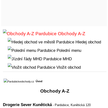
Obchody A-Z
Hledej obchod
Polední menu
MHD
Vložit obchod
Úvod
Obchody A-Z
Drogerie Sever Kunětická
- Pardubice,
Kunětická 120