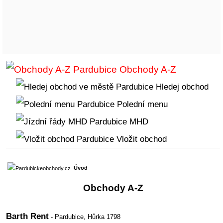
Obchody A-Z
Hledej obchod
Polední menu
MHD
Vložit obchod
Úvod
Obchody A-Z
Barth Rent
- Pardubice,
Hůrka 1798