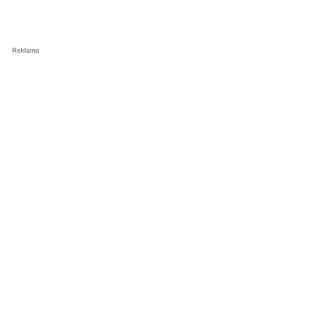
Reklama