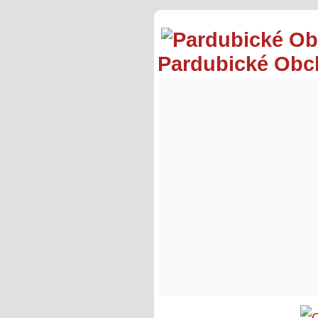
Pardubické Ob