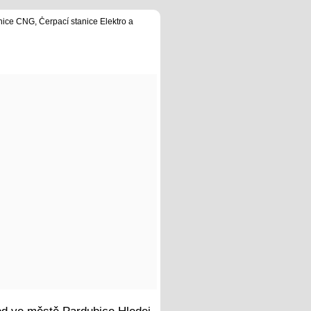
nice CNG, Čerpací stanice Elektro a