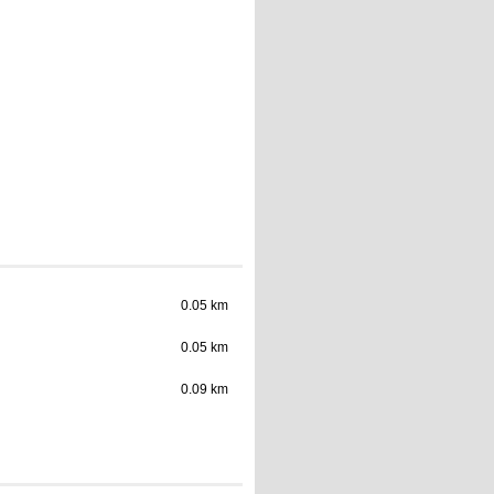
0.05 km
0.05 km
0.09 km