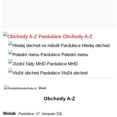
Obchody A-Z
Hledej obchod
Polední menu
MHD
Vložit obchod
Úvod
Obchody A-Z
Motak
- Pardubice,
17. listopadu 216