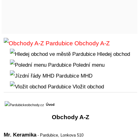
Obchody A-Z
Hledej obchod
Polední menu
MHD
Vložit obchod
Úvod
Obchody A-Z
Mr. Keramika
- Pardubice,
Lonkova 510