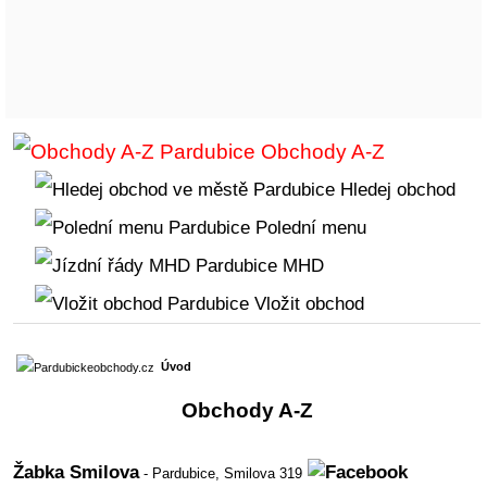
Obchody A-Z
Hledej obchod
Polední menu
MHD
Vložit obchod
Úvod
Obchody A-Z
Žabka Smilova
- Pardubice,
Smilova 319