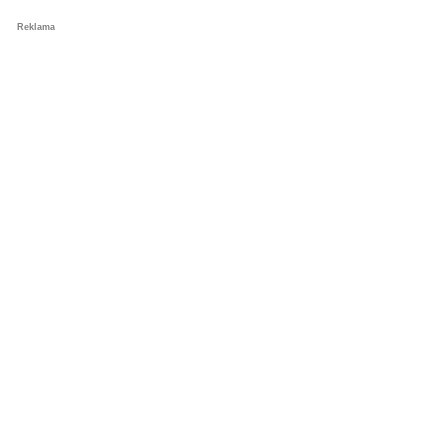
Reklama