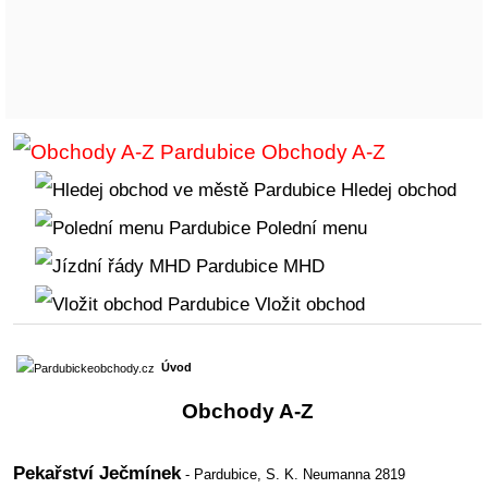
Obchody A-Z
Hledej obchod
Polední menu
MHD
Vložit obchod
Úvod
Obchody A-Z
Pekařství Ječmínek
- Pardubice,
S. K. Neumanna 2819