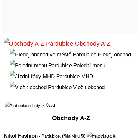
Obchody A-Z
Hledej obchod
Polední menu
MHD
Vložit obchod
Úvod
Obchody A-Z
Nikol Fashion
- Pardubice,
třída Míru 58