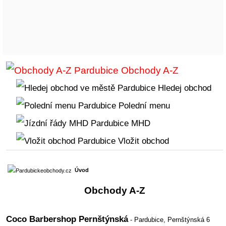
Obchody A-Z
Hledej obchod
Polední menu
MHD
Vložit obchod
Úvod
Obchody A-Z
Coco Barbershop Pernštýnská
- Pardubice,
Pernštýnská 6