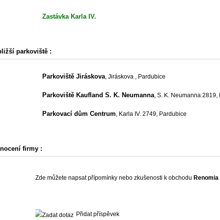
Zastávka Karla IV.
ližší parkoviště :
Parkoviště Jiráskova
, Jiráskova , Pardubice
Parkoviště Kaufland S. K. Neumanna
, S. K. Neumanna 2819,
Parkovací dům Centrum
, Karla IV. 2749, Pardubice
nocení firmy :
Zde můžete napsat přípomínky nebo zkušenosti k obchodu
Renomia
Přidat příspěvek