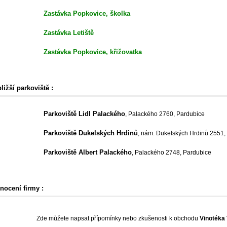
Zastávka Popkovice, školka
Zastávka Letiště
Zastávka Popkovice, křižovatka
ližší parkoviště :
Parkoviště Lidl Palackého
, Palackého 2760, Pardubice
Parkoviště Dukelských Hrdinů
, nám. Dukelských Hrdinů 2551,
Parkoviště Albert Palackého
, Palackého 2748, Pardubice
nocení firmy :
Zde můžete napsat přípomínky nebo zkušenosti k obchodu
Vinotéka 