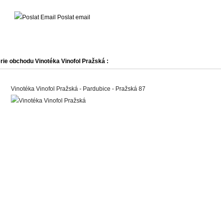
Poslat email
rie obchodu Vinotéka Vinofol Pražská :
Vinotéka Vinofol Pražská - Pardubice - Pražská 87