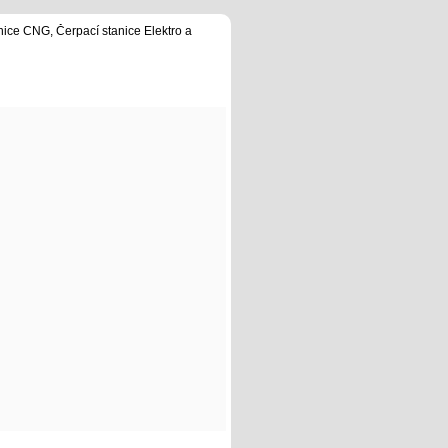
nice CNG, Čerpací stanice Elektro a