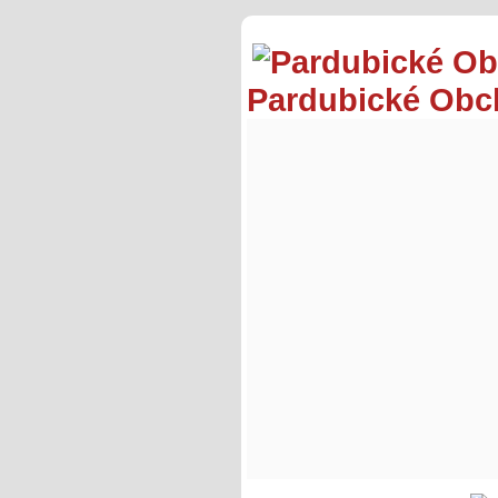
Pardubické Ob