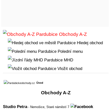
Obchody A-Z
Hledej obchod
Polední menu
MHD
Vložit obchod
Úvod
Obchody A-Z
Studio Petra
- Nemošice,
Staré náměstí 7