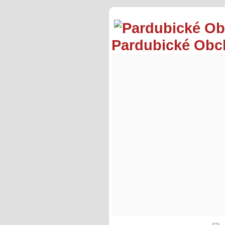
Pardubické Ob