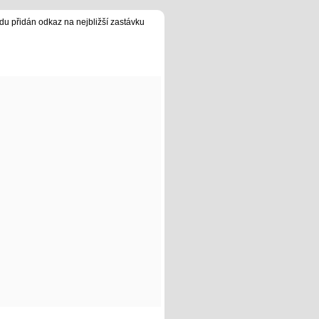
du přidán odkaz na nejbližší zastávku