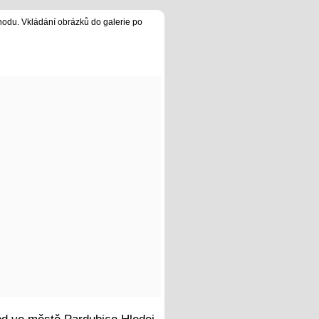
hodu. Vkládání obrázků do galerie po