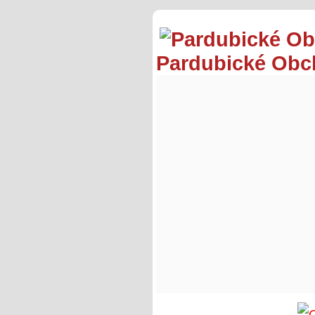
Pardubické Ob