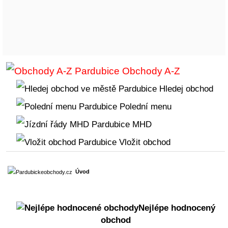
Obchody A-Z
Hledej obchod
Polední menu
MHD
Vložit obchod
Úvod
Nejlépe hodnocený
obchod