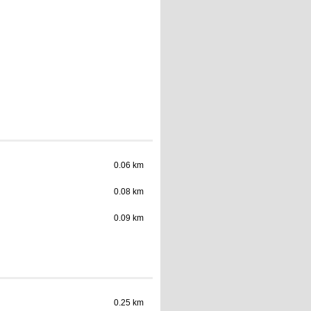
0.06 km
0.08 km
0.09 km
0.25 km