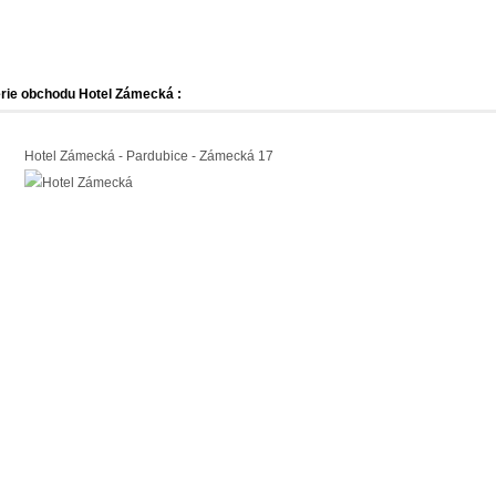
rie obchodu Hotel Zámecká :
Hotel Zámecká - Pardubice - Zámecká 17