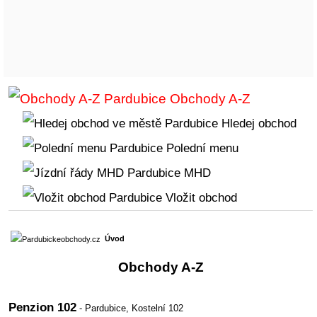
Obchody A-Z
Hledej obchod
Polední menu
MHD
Vložit obchod
Úvod
Obchody A-Z
Penzion 102
- Pardubice,
Kostelní 102