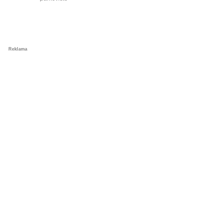
Reklama