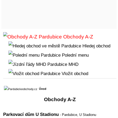
Obchody A-Z
Hledej obchod
Polední menu
MHD
Vložit obchod
Úvod
Obchody A-Z
Parkovací dům U Stadionu
-
Pardubice, U Stadionu