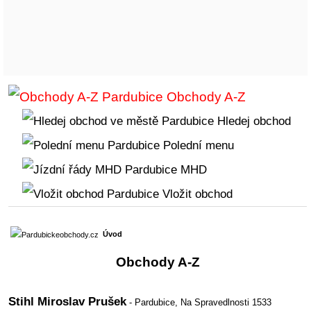
Obchody A-Z
Hledej obchod
Polední menu
MHD
Vložit obchod
Úvod
Obchody A-Z
Stihl Miroslav Prušek
- Pardubice,
Na Spravedlnosti 1533