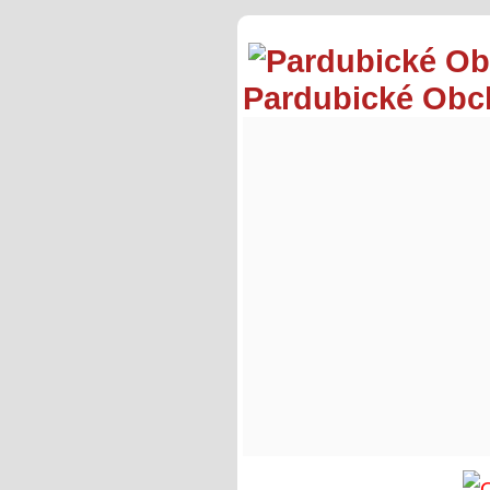
Pardubické Ob