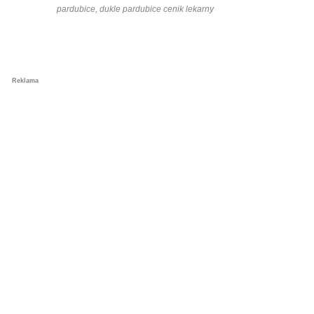
pardubice, dukle pardubice cenik lekarny
Reklama