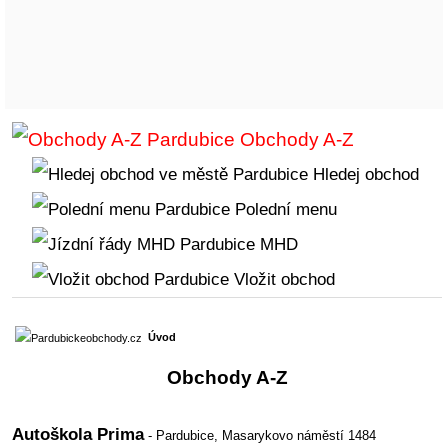
Obchody A-Z
Hledej obchod
Polední menu
MHD
Vložit obchod
Úvod
Obchody A-Z
Autoškola Prima
- Pardubice,
Masarykovo náměstí 1484