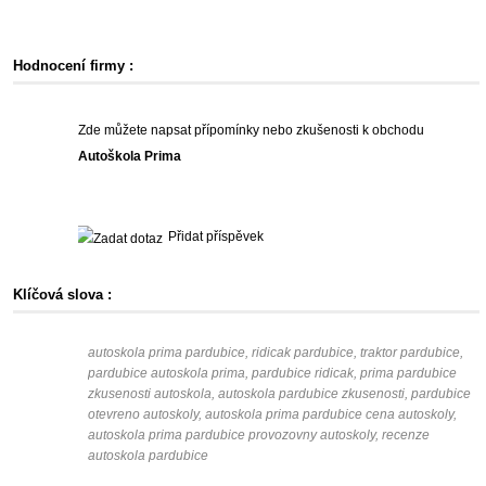
Hodnocení firmy :
Zde můžete napsat přípomínky nebo zkušenosti k obchodu
Autoškola Prima
Přidat příspěvek
Klíčová slova :
autoskola prima pardubice, ridicak pardubice, traktor pardubice,
pardubice autoskola prima, pardubice ridicak, prima pardubice
zkusenosti autoskola, autoskola pardubice zkusenosti, pardubice
otevreno autoskoly, autoskola prima pardubice cena autoskoly,
autoskola prima pardubice provozovny autoskoly, recenze
autoskola pardubice