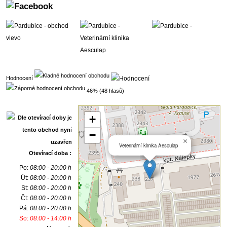
Hodnocení
46% (48 hlasů)
+
−
×
Veterinární klinika Aesculap
Otevírací doba :
Po:
08:00 - 20:00 h
Út:
08:00 - 20:00 h
St:
08:00 - 20:00 h
Čt:
08:00 - 20:00 h
Pá:
08:00 - 20:00 h
So:
08:00 - 14:00 h