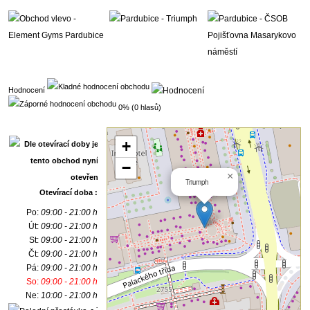
Hodnocení
0% (0 hlasů)
+
−
×
Triumph
Otevírací doba :
Po:
09:00 - 21:00 h
Út:
09:00 - 21:00 h
St:
09:00 - 21:00 h
Čt:
09:00 - 21:00 h
Pá:
09:00 - 21:00 h
So:
09:00 - 21:00 h
Ne:
10:00 - 21:00 h
- :