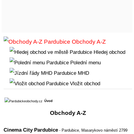
Obchody A-Z
Hledej obchod
Polední menu
MHD
Vložit obchod
Úvod
Obchody A-Z
Cinema City Pardubice
- Pardubice,
Masarykovo náměstí 2799