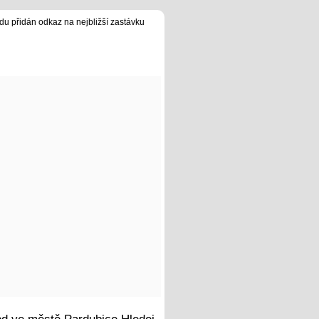
du přidán odkaz na nejbližší zastávku