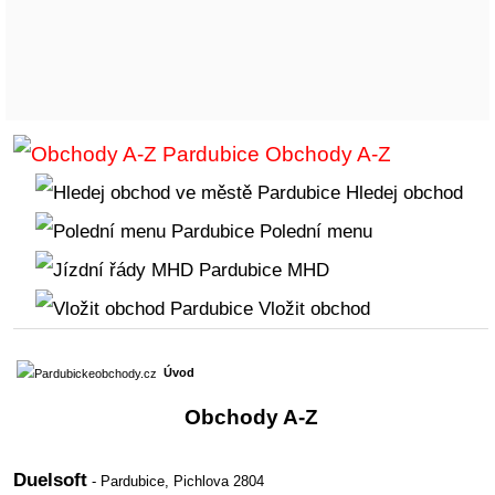
Obchody A-Z
Hledej obchod
Polední menu
MHD
Vložit obchod
Úvod
Obchody A-Z
Duelsoft
- Pardubice,
Pichlova 2804