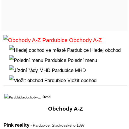
Obchody A-Z
Hledej obchod
Polední menu
MHD
Vložit obchod
Úvod
Obchody A-Z
Pink reality
- Pardubice,
Sladkovského 1897