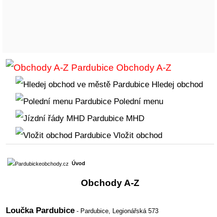
Obchody A-Z
Hledej obchod
Polední menu
MHD
Vložit obchod
Úvod
Obchody A-Z
Loučka Pardubice
- Pardubice,
Legionářská 573