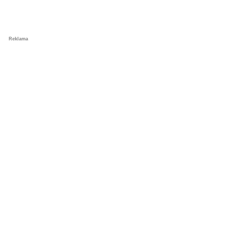
Reklama