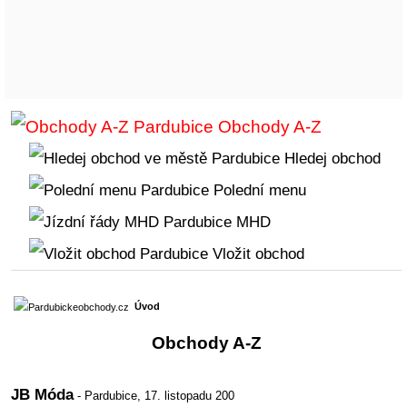
Obchody A-Z
Hledej obchod
Polední menu
MHD
Vložit obchod
Úvod
Obchody A-Z
JB Móda
- Pardubice,
17. listopadu 200