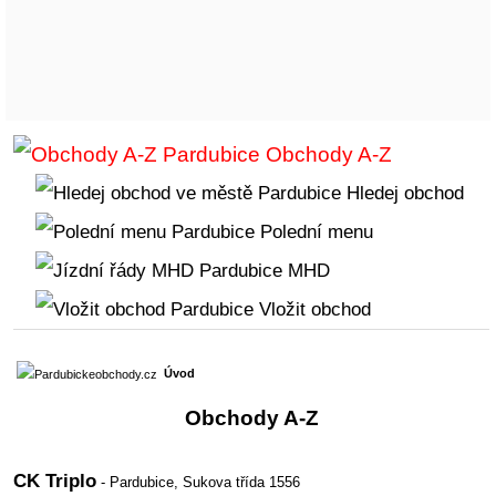
Obchody A-Z
Hledej obchod
Polední menu
MHD
Vložit obchod
Úvod
Obchody A-Z
CK Triplo
- Pardubice,
Sukova třída 1556