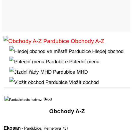
Obchody A-Z
Hledej obchod
Polední menu
MHD
Vložit obchod
Úvod
Obchody A-Z
Ekosan
- Pardubice,
Pernerova 737