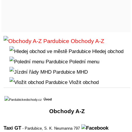
Obchody A-Z
Hledej obchod
Polední menu
MHD
Vložit obchod
Úvod
Obchody A-Z
Taxi GT
- Pardubice,
S. K. Neumanna 797