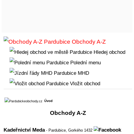
Obchody A-Z
Hledej obchod
Polední menu
MHD
Vložit obchod
Úvod
Obchody A-Z
Kadeřnictví Meda
- Pardubice,
Gorkého 1432