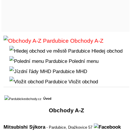
Obchody A-Z
Hledej obchod
Polední menu
MHD
Vložit obchod
Úvod
Obchody A-Z
Mitsubishi Sýkora
- Pardubice,
Dražkovice 57