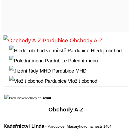
Obchody A-Z
Hledej obchod
Polední menu
MHD
Vložit obchod
Úvod
Obchody A-Z
Kadeřnictví Linda
- Pardubice,
Masarykovo náměstí 1484